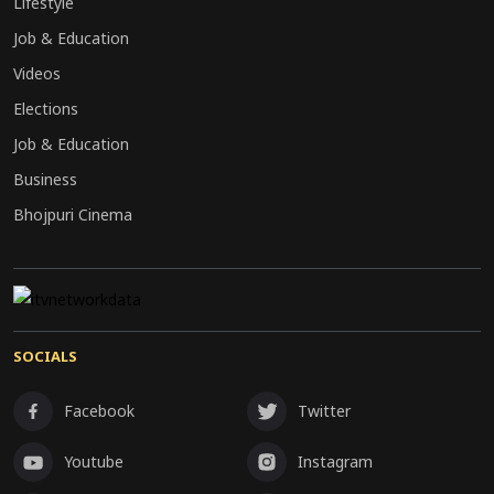
Lifestyle
Job & Education
Videos
Elections
Job & Education
Business
Bhojpuri Cinema
SOCIALS
Facebook
Twitter
Youtube
Instagram