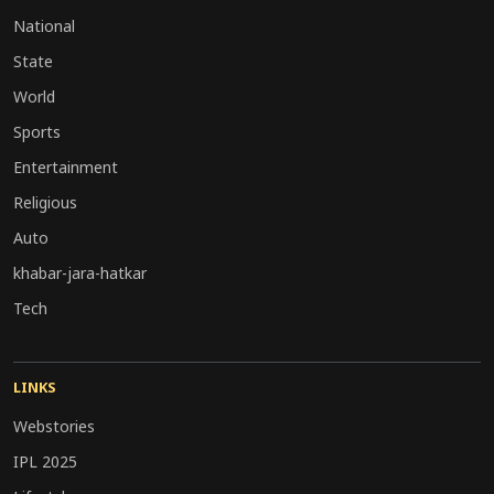
National
State
World
Sports
Entertainment
Religious
Auto
khabar-jara-hatkar
Tech
LINKS
Webstories
IPL 2025