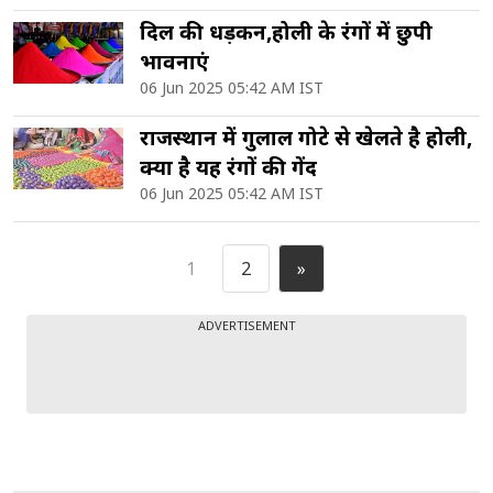
दिल की धड़कन,होली के रंगों में छुपी
भावनाएं
06 Jun 2025 05:42 AM IST
राजस्थान में गुलाल गोटे से खेलते है होली,
क्या है यह रंगों की गेंद
06 Jun 2025 05:42 AM IST
1
2
»
ADVERTISEMENT