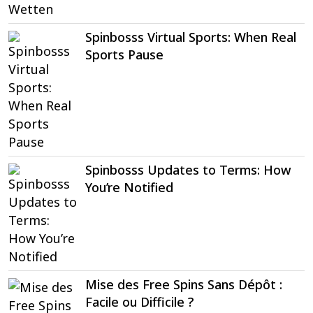
Spinbosss Virtual Sports: When Real
Sports Pause
Spinbosss Updates to Terms: How
You’re Notified
Mise des Free Spins Sans Dépôt :
Facile ou Difficile ?