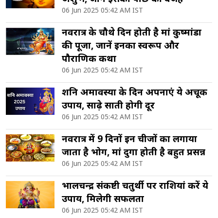
06 Jun 2025 05:42 AM IST
नवरात्र के चौथे दिन होती है मां कुष्मांडा
की पूजा, जानें इनका स्वरूप और
पौराणिक कथा
06 Jun 2025 05:42 AM IST
शनि अमावस्या के दिन अपनाएं ये अचूक
उपाय, साढ़े साती होगी दूर
06 Jun 2025 05:42 AM IST
नवरात्र में 9 दिनों इन चीजों का लगाया
जाता है भोग, मां दुर्गा होती है बहुत प्रसन्न
06 Jun 2025 05:42 AM IST
भालचन्द्र संकष्टी चतुर्थी पर राशियां करें ये
उपाय, मिलेगी सफलता
06 Jun 2025 05:42 AM IST