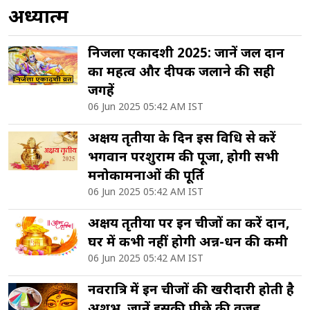
अध्यात्म
निर्जला एकादशी 2025: जानें जल दान
का महत्व और दीपक जलाने की सही
जगहें
06 Jun 2025 05:42 AM IST
अक्षय तृतीया के दिन इस विधि से करें
भगवान परशुराम की पूजा, होगी सभी
मनोकामनाओं की पूर्ति
06 Jun 2025 05:42 AM IST
अक्षय तृतीया पर इन चीजों का करें दान,
घर में कभी नहीं होगी अन्न-धन की कमी
06 Jun 2025 05:42 AM IST
नवरात्रि में इन चीजों की खरीदारी होती है
अशुभ, जानें इसकी पीछे की वजह